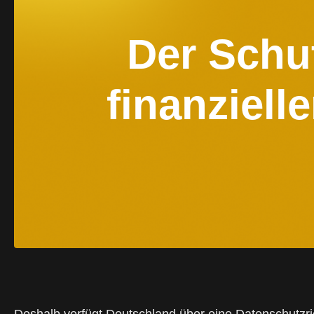
Der Schu
finanziell