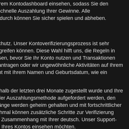
hrem Kontodashboard einsehen, sodass Sie den
schnelle Auszahlung Ihrer Gewinne. Alle
durch können Sie sicher spielen und abheben.
chutz. Unser Kontoverifizierungsprozess ist sehr
greifen können. Diese Wahl hilft uns, die Regeln in
sen, bevor Sie Ihr Konto nutzen und Transaktionen
tragen oder wir ungewöhnliche Aktivitäten auf Ihrem
ment mit Ihrem Namen und Geburtsdatum, wie ein
lb der letzten drei Monate zugestellt wurde und Ihre
oder Auszahlungsmethode aufgefordert werden, den
ge werden geheim gehalten und mit fortschrittlicher
hmal können zusätzliche Schritte zur Verifizierung
 im Zusammenhang mit Ihrer deutsch. Unser Support-
s Ihres Kontos einsehen möchten.