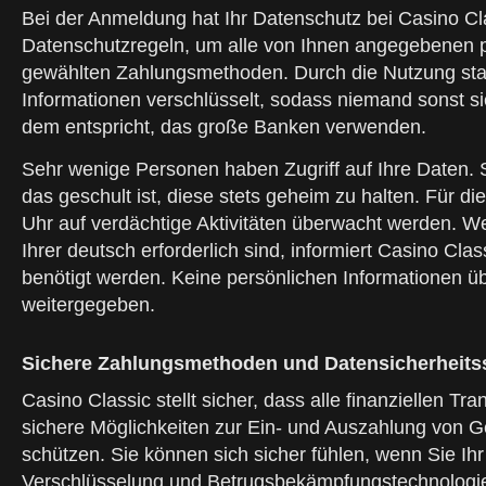
Bei der Anmeldung hat Ihr Datenschutz bei Casino Cla
Datenschutzregeln, um alle von Ihnen angegebenen p
gewählten Zahlungsmethoden. Durch die Nutzung sta
Informationen verschlüsselt, sodass niemand sonst si
dem entspricht, das große Banken verwenden.
Sehr wenige Personen haben Zugriff auf Ihre Daten.
das geschult ist, diese stets geheim zu halten. Für d
Uhr auf verdächtige Aktivitäten überwacht werden. W
Ihrer deutsch erforderlich sind, informiert Casino Cl
benötigt werden. Keine persönlichen Informationen 
weitergegeben.
Sichere Zahlungsmethoden und Datensicherheits
Casino Classic stellt sicher, dass alle finanziellen 
sichere Möglichkeiten zur Ein- und Auszahlung von Ge
schützen. Sie können sich sicher fühlen, wenn Sie Ih
Verschlüsselung und Betrugsbekämpfungstechnologien 