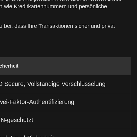
n wie Kreditkartennummern und persönliche
 bei, dass Ihre Transaktionen sicher und privat
cherheit
D Secure, Vollständige Verschlüsselung
wei-Faktor-Authentifizierung
IN-geschützt