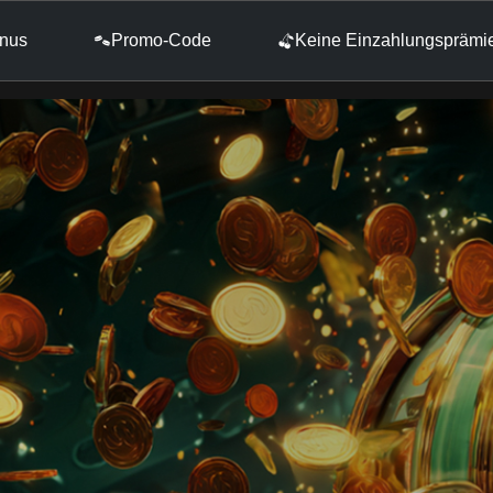
nus
Promo-Code
Keine Einzahlungsprämi