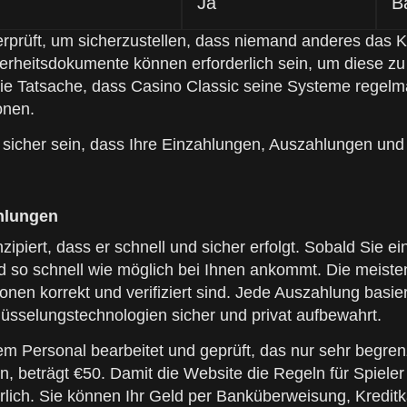
Ja
B
erprüft, um sicherzustellen, dass niemand anderes das 
herheitsdokumente können erforderlich sein, um diese z
ie Tatsache, dass Casino Classic seine Systeme regelmä
onen.
sicher sein, dass Ihre Einzahlungen, Auszahlungen und 
hlungen
nzipiert, dass er schnell und sicher erfolgt. Sobald Sie
eld so schnell wie möglich bei Ihnen ankommt. Die meist
onen korrekt und verifiziert sind. Jede Auszahlung basie
lüsselungstechnologien sicher und privat aufbewahrt.
m Personal bearbeitet und geprüft, das nur sehr begrenz
 beträgt €50. Damit die Website die Regeln für Spieler 
lich. Sie können Ihr Geld per Banküberweisung, Kreditka