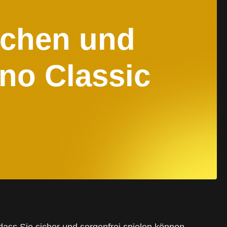
ichen und
ino Classic