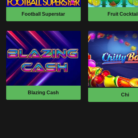
Football Superstar
Fruit Cocktai
Blazing Cash
Chi