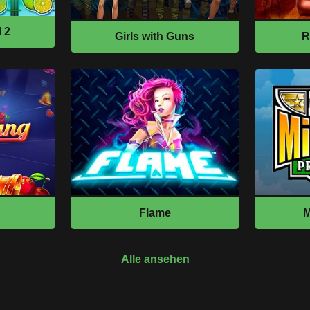
l 2
Girls with Guns
R
Flame
M
Alle ansehen