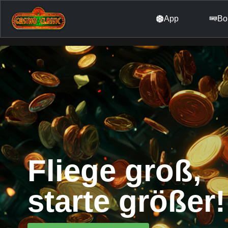
App
Bo
Fliege groß,
starte größer!