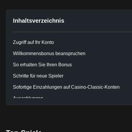
Inhaltsverzeichnis
Zugriff auf Ihr Konto
Willkommensbonus beanspruchen
So erhalten Sie Ihren Bonus
Schritte für neue Spieler
Sofortige Einzahlungen auf Casino-Classic-Konten
Auszahlungen
Echtgeld-Glücksspiel und mobile Anmeldung
Leitfaden für sichere Anmeldung
So melden Sie sich an