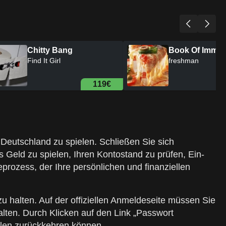
Scrolls Of Ra Hd
Chitty Bang
Zero
Find It Girl
171€
 Deutschland zu spielen. Schließen Sie sich
 Geld zu spielen, Ihren Kontostand zu prüfen, Ein-
rozess, der Ihre persönlichen und finanziellen
zu halten. Auf der offiziellen Anmeldeseite müssen Sie
alten. Durch Klicken auf den Link „Passwort
ielen zurückkehren können.