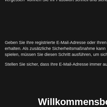
Geben Sie Ihre registrierte E-Mail-Adresse oder Ihre
erhalten. Als zusätzliche Sicherheitsmaßnahme kann 
spielen, müssen Sie diesen Schritt ausführen, um sic
Stellen Sie sicher, dass Ihre E-Mail-Adresse immer 
Willkommensb