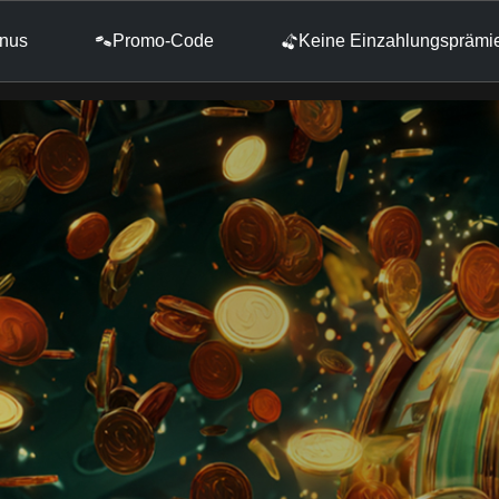
nus
Promo-Code
Keine Einzahlungsprämi