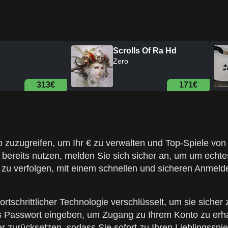
 2
Flame
Ottogary
434€
313€
to zuzugreifen, um Ihr € zu verwalten und Top-Spiele von
 bereits nutzen, melden Sie sich sicher an, um um echtes
u verfolgen, mit einem schnellen und sicheren Anmeldep
rtschrittlicher Technologie verschlüsselt, um sie sicher 
les Passwort eingeben, um Zugang zu Ihrem Konto zu erh
r zurücksetzen, sodass Sie sofort zu Ihren Lieblingssp