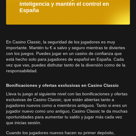
inteligencia y mantén el control en
España
En Casino Classic, la seguridad de los jugadores es muy
importante. Mantén tu € a salvo y seguro mientras te diviertes
con los juegos. Puedes jugar en un casino de confianza que
está hecho solo para jugadores de español en España. Cada
vez que vas, puedes disfrutar tanto de la diversión como de la
responsabilidad.
Bonificaciones y ofertas exclusivas en Casino Classic
Lleva tu juego al siguiente nivel con las bonificaciones y ofertas
exclusivas de Casino Classic, que están abiertas tanto a
jugadores nuevos como a miembros antiguos. Tanto si eres un
jugador nuevo como uno antiguo, Casino Classic te da muchas
oportunidades para aumentar tu saldo y jugar más cada vez
que inicias sesión.
Cuando los jugadores nuevos hacen su primer depósito,