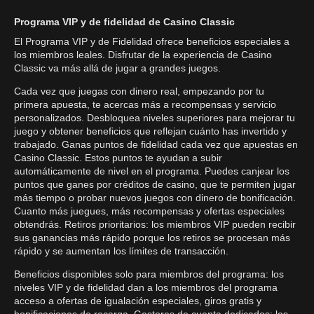
Programa VIP y de fidelidad de Casino Classic
El Programa VIP y de Fidelidad ofrece beneficios especiales a
los miembros leales. Disfrutar de la experiencia de Casino
Classic va más allá de jugar a grandes juegos.
Cada vez que juegas con dinero real, empezando por tu
primera apuesta, te acercas más a recompensas y servicio
personalizados. Desbloquea niveles superiores para mejorar tu
juego y obtener beneficios que reflejan cuánto has invertido y
trabajado. Ganas puntos de fidelidad cada vez que apuestas en
Casino Classic. Estos puntos te ayudan a subir
automáticamente de nivel en el programa. Puedes canjear los
puntos que ganes por créditos de casino, que te permiten jugar
más tiempo o probar nuevos juegos con dinero de bonificación.
Cuanto más juegues, más recompensas y ofertas especiales
obtendrás. Retiros prioritarios: los miembros VIP pueden recibir
sus ganancias más rápido porque los retiros se procesan más
rápido y se aumentan los límites de transacción.
Beneficios disponibles solo para miembros del programa: los
niveles VIP y de fidelidad dan a los miembros del programa
acceso a ofertas de igualación especiales, giros gratis y
bonificaciones de recarga. Gestores de cuenta dedicados: los