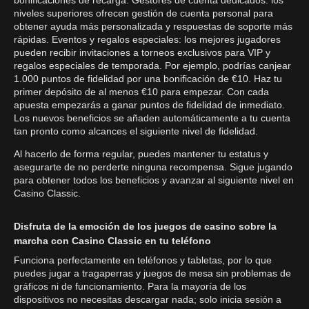
niveles superiores ofrecen gestión de cuenta personal para
obtener ayuda más personalizada y respuestas de soporte más
rápidas. Eventos y regalos especiales: los mejores jugadores
pueden recibir invitaciones a torneos exclusivos para VIP y
regalos especiales de temporada. Por ejemplo, podrías canjear
1.000 puntos de fidelidad por una bonificación de €10. Haz tu
primer depósito de al menos €10 para empezar. Con cada
apuesta empezarás a ganar puntos de fidelidad de inmediato.
Los nuevos beneficios se añaden automáticamente a tu cuenta
tan pronto como alcances el siguiente nivel de fidelidad.
Al hacerlo de forma regular, puedes mantener tu estatus y
asegurarte de no perderte ninguna recompensa. Sigue jugando
para obtener todos los beneficios y avanzar al siguiente nivel en
Casino Classic.
Disfruta de la emoción de los juegos de casino sobre la
marcha con Casino Classic en tu teléfono
Funciona perfectamente en teléfonos y tabletas, por lo que
puedes jugar a tragaperras y juegos de mesa sin problemas de
gráficos ni de funcionamiento. Para la mayoría de los
dispositivos no necesitas descargar nada; solo inicia sesión a