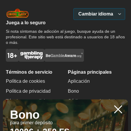
Cambiar idioma
Juega a lo seguro
Si nota síntomas de adicción al juego, busque ayuda de un
profesional. Este sitio web está destinado a usuarios de 18 años
o más.
Términos de servicio
Páginas principales
Política de cookies
Aplicación
Política de privacidad
Bono
Términos y condiciones
Código promocional
Bono
Juego responsable
Bono sin depósito
para primer depósito
Contactos