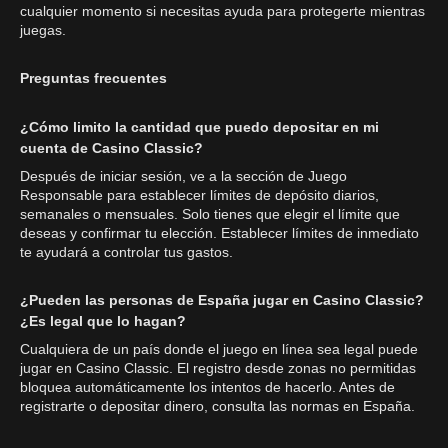
cualquier momento si necesitas ayuda para protegerte mientras
juegas.
Preguntas frecuentes
¿Cómo limito la cantidad que puedo depositar en mi
cuenta de Casino Classic?
Después de iniciar sesión, ve a la sección de Juego
Responsable para establecer límites de depósito diarios,
semanales o mensuales. Solo tienes que elegir el límite que
deseas y confirmar tu elección. Establecer límites de inmediato
te ayudará a controlar tus gastos.
¿Pueden las personas de España jugar en Casino Classic?
¿Es legal que lo hagan?
Cualquiera de un país donde el juego en línea sea legal puede
jugar en Casino Classic. El registro desde zonas no permitidas
bloquea automáticamente los intentos de hacerlo. Antes de
registrarte o depositar dinero, consulta las normas en España.