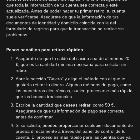
que toda la información de tu cuenta sea correcta y esté
actualizada. Antes de poder hacer tu primer retiro, tu cuenta
suele verificarse. Asegúrate de que la información de tus
documentos de identidad y domicilio coincida con la del
formulario de registro para que la transacción se realice sin
problemas.
Pasos sencillos para retiros rápidos
Asegúrate de que tu saldo del casino sea de al menos 20
€, que es la cantidad mínima necesaria para solicitar un
retiro.
Abre la sección "Cajero" y elige el método con el que te
gustaría retirar tu dinero. Algunos métodos de pago, como
los monederos electrónicos, suelen procesarse más rápido
que los bancos tradicionales.
Escribe la cantidad que deseas retirar, como 50 €.
Asegúrate de que tu información de pago sea correcta
antes de confirmar.
Si se solicita, puedes proporcionar cualquier documento de
prueba directamente a través del panel de control de tu
cuenta. El proceso es más rápido para las cuentas que ya