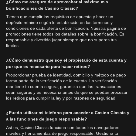
¿Cómo me aseguro de aprovechar al máximo mis
bonificaciones de Casino Classic?
Tienes que cumplir los requisitos de apuesta y hacer un
depósito mínimo según lo establecido en los términos y
condiciones de cada oferta de bonificación. Nuestra página de
promociones tiene todos los detalles sobre la bonificación. Es
responsable y divertido jugar siempre que no superes tus
límites.
¿Cómo demuestro que soy el propietario de esta cuenta y
por qué es necesario para hacer retiros?
Proporcionar prueba de identidad, domicilio y método de pago
forma parte de la verificación de la cuenta. La verificación
mantiene tu cuenta segura, garantiza que las transacciones
sean seguras y es necesaria antes de que se puedan procesar
los retiros para cumplir la ley y por razones de seguridad.
¿Puedo utilizar mi teléfono para acceder a Casino Classic y
a las funciones de juego responsable?
Así es, Casino Classic funciona con todos los navegadores
móviles y herramientas de juego responsable. Gestiona tu