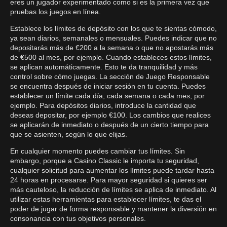
eres un jugador experimentado como si es la primera vez que
pruebas los juegos en línea.
Establece los límites de depósito con los que te sientas cómodo,
ya sean diarios, semanales o mensuales. Puedes indicar que no
depositarás más de €200 a la semana o que no apostarás más
de €500 al mes, por ejemplo. Cuando estableces estos límites,
se aplican automáticamente. Esto te da tranquilidad y más
control sobre cómo juegas. La sección de Juego Responsable
se encuentra después de iniciar sesión en tu cuenta. Puedes
establecer un límite cada día, cada semana o cada mes, por
ejemplo. Para depósitos diarios, introduce la cantidad que
deseas depositar, por ejemplo €100. Los cambios que realices
se aplicarán de inmediato o después de un cierto tiempo para
que se asienten, según lo que elijas.
En cualquier momento puedes cambiar tus límites. Sin
embargo, porque a Casino Classic le importa tu seguridad,
cualquier solicitud para aumentar los límites puede tardar hasta
24 horas en procesarse. Para mayor seguridad si quieres ser
más cauteloso, la reducción de límites se aplica de inmediato. Al
utilizar estas herramientas para establecer límites, te das el
poder de jugar de forma responsable y mantener la diversión en
consonancia con tus objetivos personales.