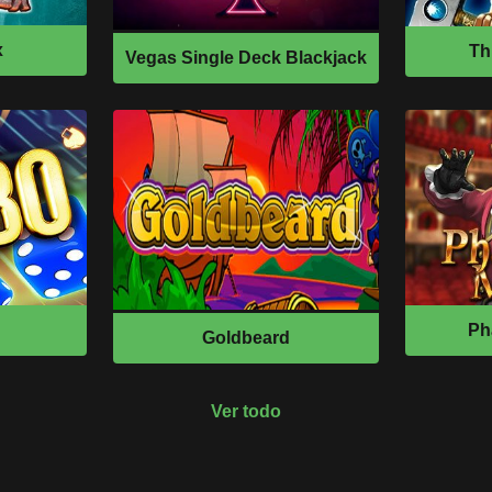
x
Th
Vegas Single Deck Blackjack
Ph
Goldbeard
Ver todo