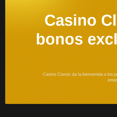
Casino Cl
bonos exc
Casino Classic da la bienvenida a los 
emoc