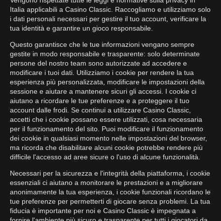
Italia applicabili a Casino Classic. Raccogliamo e utilizziamo solo
i dati personali necessari per gestire il tuo account, verificare la
tua identità e garantire un gioco responsabile.
Questo garantisce che le tue informazioni vengano sempre
gestite in modo responsabile e trasparente: solo determinate
persone del nostro team sono autorizzate ad accedere e
modificare i tuoi dati. Utilizziamo i cookie per rendere la tua
esperienza più personalizzata, modificare le impostazioni della
sessione e aiutare a mantenere sicuri gli accessi. I cookie ci
aiutano a ricordare le tue preferenze e a proteggere il tuo
account dalle frodi. Se continui a utilizzare Casino Classic,
accetti che i cookie possano essere utilizzati, cosa necessaria
per il funzionamento del sito. Puoi modificare il funzionamento
dei cookie in qualsiasi momento nelle impostazioni del browser,
ma ricorda che disabilitare alcuni cookie potrebbe rendere più
difficile l'accesso ad aree sicure o l'uso di alcune funzionalità.
Necessari per la sicurezza e l'integrità della piattaforma, i cookie
essenziali ci aiutano a monitorare le prestazioni e a migliorare
anonimamente la tua esperienza, i cookie funzionali ricordano le
tue preferenze per permetterti di giocare senza problemi. La tua
fiducia è importante per noi e Casino Classic è impegnata a
fornire l'ambiente più sicuro e trasparente per tutti i giocatori da