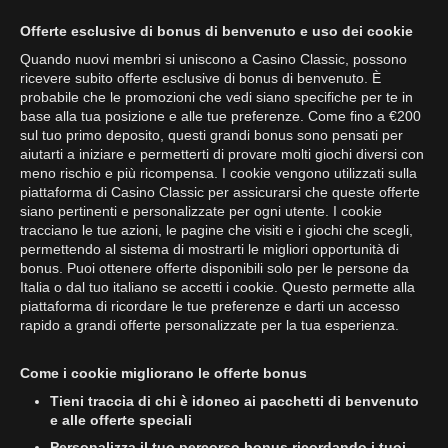
Offerte esclusive di bonus di benvenuto e uso dei cookie
Quando nuovi membri si uniscono a Casino Classic, possono
ricevere subito offerte esclusive di bonus di benvenuto. È
probabile che le promozioni che vedi siano specifiche per te in
base alla tua posizione e alle tue preferenze. Come fino a €200
sul tuo primo deposito, questi grandi bonus sono pensati per
aiutarti a iniziare e permetterti di provare molti giochi diversi con
meno rischio e più ricompensa. I cookie vengono utilizzati sulla
piattaforma di Casino Classic per assicurarsi che queste offerte
siano pertinenti e personalizzate per ogni utente. I cookie
tracciano le tue azioni, le pagine che visiti e i giochi che scegli,
permettendo al sistema di mostrarti le migliori opportunità di
bonus. Puoi ottenere offerte disponibili solo per le persone da
Italia o dal tuo italiano se accetti i cookie. Questo permette alla
piattaforma di ricordare le tue preferenze e darti un accesso
rapido a grandi offerte personalizzate per la tua esperienza.
Come i cookie migliorano le offerte bonus
Tieni traccia di chi è idoneo ai pacchetti di benvenuto
e alle offerte speciali
Personalizza il tuo percorso bonus ricordando i tuoi