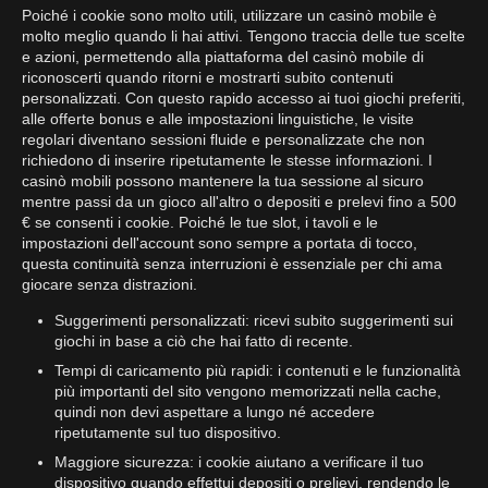
Poiché i cookie sono molto utili, utilizzare un casinò mobile è
molto meglio quando li hai attivi. Tengono traccia delle tue scelte
e azioni, permettendo alla piattaforma del casinò mobile di
riconoscerti quando ritorni e mostrarti subito contenuti
personalizzati. Con questo rapido accesso ai tuoi giochi preferiti,
alle offerte bonus e alle impostazioni linguistiche, le visite
regolari diventano sessioni fluide e personalizzate che non
richiedono di inserire ripetutamente le stesse informazioni. I
casinò mobili possono mantenere la tua sessione al sicuro
mentre passi da un gioco all'altro o depositi e prelevi fino a 500
€ se consenti i cookie. Poiché le tue slot, i tavoli e le
impostazioni dell'account sono sempre a portata di tocco,
questa continuità senza interruzioni è essenziale per chi ama
giocare senza distrazioni.
Suggerimenti personalizzati: ricevi subito suggerimenti sui
giochi in base a ciò che hai fatto di recente.
Tempi di caricamento più rapidi: i contenuti e le funzionalità
più importanti del sito vengono memorizzati nella cache,
quindi non devi aspettare a lungo né accedere
ripetutamente sul tuo dispositivo.
Maggiore sicurezza: i cookie aiutano a verificare il tuo
dispositivo quando effettui depositi o prelievi, rendendo le