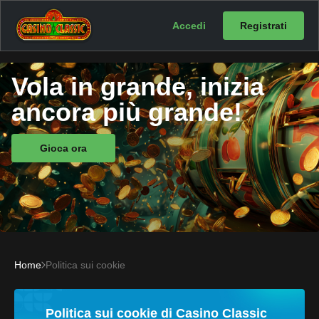
Accedi
Registrati
Vola in grande, inizia
ancora più grande!
Gioca ora
Home
Politica sui cookie
Politica sui cookie di Casino Classic