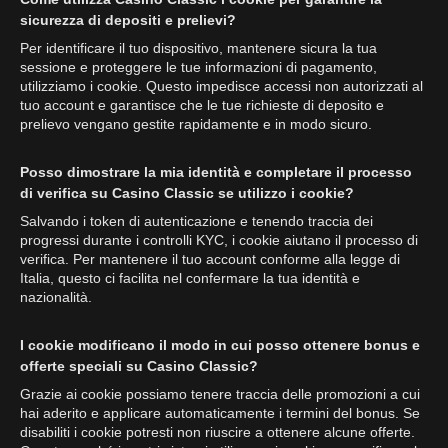
sicurezza di depositi e prelievi?
Per identificare il tuo dispositivo, mantenere sicura la tua
sessione e proteggere le tue informazioni di pagamento,
utilizziamo i cookie. Questo impedisce accessi non autorizzati al
tuo account e garantisce che le tue richieste di deposito e
prelievo vengano gestite rapidamente e in modo sicuro.
Posso dimostrare la mia identità e completare il processo
di verifica su Casino Classic se utilizzo i cookie?
Salvando i token di autenticazione e tenendo traccia dei
progressi durante i controlli KYC, i cookie aiutano il processo di
verifica. Per mantenere il tuo account conforme alla legge di
Italia, questo ci facilita nel confermare la tua identità e
nazionalità.
I cookie modificano il modo in cui posso ottenere bonus e
offerte speciali su Casino Classic?
Grazie ai cookie possiamo tenere traccia delle promozioni a cui
hai aderito e applicare automaticamente i termini del bonus. Se
disabiliti i cookie potresti non riuscire a ottenere alcune offerte.