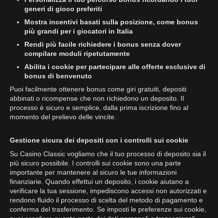
generi di gioco preferiti
Mostra incentivi basati sulla posizione, come bonus
più grandi per i giocatori in Italia
Rendi più facile richiedere i bonus senza dover
compilare moduli ripetutamente
Abilita i cookie per partecipare alle offerte esclusive di
bonus di benvenuto
Puoi facilmente ottenere bonus come giri gratuiti, depositi
abbinati o ricompense che non richiedono un deposito. Il
processo è sicuro e semplice, dalla prima iscrizione fino al
momento del prelievo delle vincite.
Gestione sicura dei depositi con i controlli sui cookie
Su Casino Classic vogliamo che il tuo processo di deposito sia il
più sicuro possibile. I controlli sui cookie sono una parte
importante per mantenere al sicuro le tue informazioni
finanziarie. Quando effettui un deposito, i cookie aiutano a
verificare la tua sessione, impediscono accessi non autorizzati e
rendono fluido il processo di scelta del metodo di pagamento e
conferma del trasferimento. Se imposti le preferenze sui cookie,