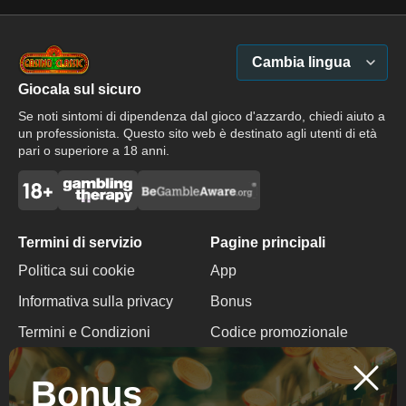
Cambia lingua
Giocala sul sicuro
Se noti sintomi di dipendenza dal gioco d'azzardo, chiedi aiuto a
un professionista. Questo sito web è destinato agli utenti di età
pari o superiore a 18 anni.
Termini di servizio
Pagine principali
Politica sui cookie
App
Informativa sulla privacy
Bonus
Termini e Condizioni
Codice promozionale
Gioco responsabile
Nessun bonus senza
Bonus
deposito