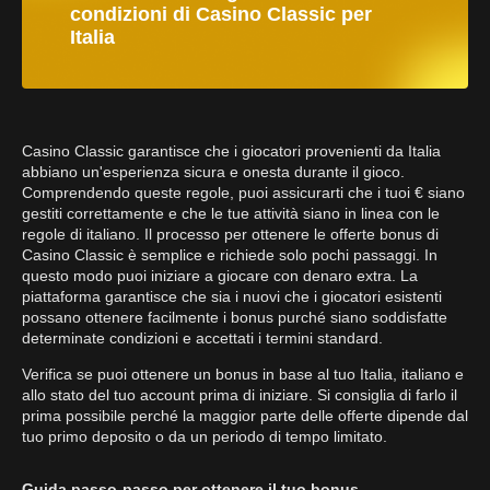
condizioni di Casino Classic per
Italia
Casino Classic garantisce che i giocatori provenienti da Italia
abbiano un'esperienza sicura e onesta durante il gioco.
Comprendendo queste regole, puoi assicurarti che i tuoi € siano
gestiti correttamente e che le tue attività siano in linea con le
regole di italiano. Il processo per ottenere le offerte bonus di
Casino Classic è semplice e richiede solo pochi passaggi. In
questo modo puoi iniziare a giocare con denaro extra. La
piattaforma garantisce che sia i nuovi che i giocatori esistenti
possano ottenere facilmente i bonus purché siano soddisfatte
determinate condizioni e accettati i termini standard.
Verifica se puoi ottenere un bonus in base al tuo Italia, italiano e
allo stato del tuo account prima di iniziare. Si consiglia di farlo il
prima possibile perché la maggior parte delle offerte dipende dal
tuo primo deposito o da un periodo di tempo limitato.
Guida passo-passo per ottenere il tuo bonus