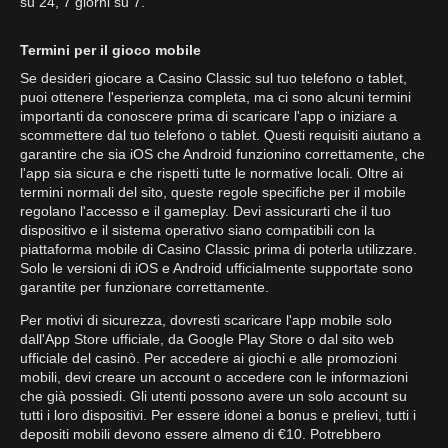
su 24, 7 giorni su 7.
Termini per il gioco mobile
Se desideri giocare a Casino Classic sul tuo telefono o tablet,
puoi ottenere l'esperienza completa, ma ci sono alcuni termini
importanti da conoscere prima di scaricare l'app o iniziare a
scommettere dal tuo telefono o tablet. Questi requisiti aiutano a
garantire che sia iOS che Android funzionino correttamente, che
l'app sia sicura e che rispetti tutte le normative locali. Oltre ai
termini normali del sito, queste regole specifiche per il mobile
regolano l'accesso e il gameplay. Devi assicurarti che il tuo
dispositivo e il sistema operativo siano compatibili con la
piattaforma mobile di Casino Classic prima di poterla utilizzare.
Solo le versioni di iOS e Android ufficialmente supportate sono
garantite per funzionare correttamente.
Per motivi di sicurezza, dovresti scaricare l'app mobile solo
dall'App Store ufficiale, da Google Play Store o dal sito web
ufficiale del casinò. Per accedere ai giochi e alle promozioni
mobili, devi creare un account o accedere con le informazioni
che già possiedi. Gli utenti possono avere un solo account su
tutti i loro dispositivi. Per essere idonei a bonus e prelievi, tutti i
depositi mobili devono essere almeno di €10. Potrebbero