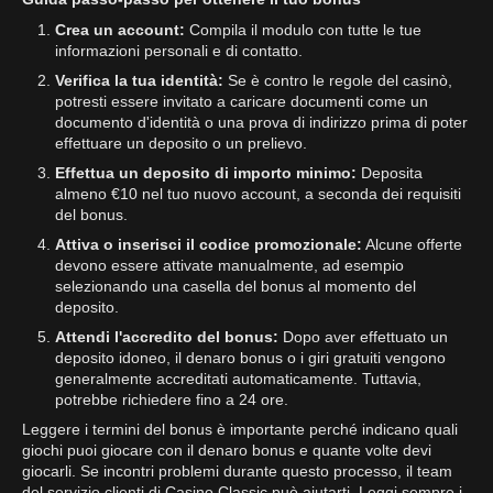
Crea un account:
Compila il modulo con tutte le tue
informazioni personali e di contatto.
Verifica la tua identità:
Se è contro le regole del casinò,
potresti essere invitato a caricare documenti come un
documento d'identità o una prova di indirizzo prima di poter
effettuare un deposito o un prelievo.
Effettua un deposito di importo minimo:
Deposita
almeno €10 nel tuo nuovo account, a seconda dei requisiti
del bonus.
Attiva o inserisci il codice promozionale:
Alcune offerte
devono essere attivate manualmente, ad esempio
selezionando una casella del bonus al momento del
deposito.
Attendi l'accredito del bonus:
Dopo aver effettuato un
deposito idoneo, il denaro bonus o i giri gratuiti vengono
generalmente accreditati automaticamente. Tuttavia,
potrebbe richiedere fino a 24 ore.
Leggere i termini del bonus è importante perché indicano quali
giochi puoi giocare con il denaro bonus e quante volte devi
giocarli. Se incontri problemi durante questo processo, il team
del servizio clienti di Casino Classic può aiutarti. Leggi sempre i