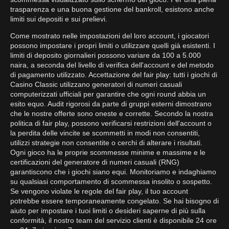
trasparenza e una buona gestione del bankroll, esistono anche
limiti sui depositi e sui prelievi.
Come mostrato nelle impostazioni del loro account, i giocatori
possono impostare i propri limiti o utilizzare quelli già esistenti. I
limiti di deposito giornalieri possono variare da 100 a 5.000
naira, a seconda del livello di verifica dell'account e del metodo
di pagamento utilizzato. Accettazione del fair play: tutti i giochi di
Casino Classic utilizzano generatori di numeri casuali
computerizzati ufficiali per garantire che ogni round abbia un
esito equo. Audit rigorosi da parte di gruppi esterni dimostrano
che le nostre offerte sono oneste e corrette. Secondo la nostra
politica di fair play, possono verificarsi restrizioni dell'account o
la perdita delle vincite se scommetti in modi non consentiti,
utilizzi strategie non consentite o cerchi di alterare i risultati.
Ogni gioco ha le proprie scommesse minime e massime e le
certificazioni del generatore di numeri casuali (RNG)
garantiscono che i giochi siano equi. Monitoriamo e indaghiamo
su qualsiasi comportamento di scommessa insolito o sospetto.
Se vengono violate le regole del fair play, il tuo account
potrebbe essere temporaneamente congelato. Se hai bisogno di
aiuto per impostare i tuoi limiti o desideri saperne di più sulla
conformità, il nostro team del servizio clienti è disponibile 24 ore