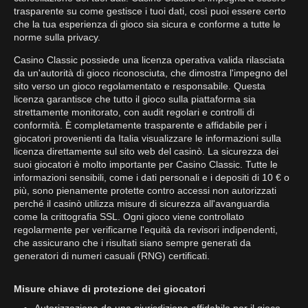
trasparente su come gestisce i tuoi dati, così puoi essere certo
che la tua esperienza di gioco sia sicura e conforme a tutte le
norme sulla privacy.
Casino Classic possiede una licenza operativa valida rilasciata
da un'autorità di gioco riconosciuta, che dimostra l'impegno del
sito verso un gioco regolamentato e responsabile. Questa
licenza garantisce che tutto il gioco sulla piattaforma sia
strettamente monitorato, con audit regolari e controlli di
conformità. È completamente trasparente e affidabile per i
giocatori provenienti da Italia visualizzare le informazioni sulla
licenza direttamente sul sito web del casinò. La sicurezza dei
suoi giocatori è molto importante per Casino Classic. Tutte le
informazioni sensibili, come i dati personali e i depositi di 10 € o
più, sono pienamente protette contro accessi non autorizzati
perché il casinò utilizza misure di sicurezza all'avanguardia
come la crittografia SSL. Ogni gioco viene controllato
regolarmente per verificarne l'equità da revisori indipendenti,
che assicurano che i risultati siano sempre generati da
generatori di numeri casuali (RNG) certificati.
Misure chiave di protezione dei giocatori
Autorizzazione da una giurisdizione affidabile per il gioco