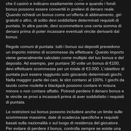
che il casinò e indicano esattamente come e quando i fondi
bonus possono essere convertiti in prelievi di denaro reale.
Quando richiedi un bonus come un'offerta di abbinamento, giri
gratuiti o altro, di solito devi soddisfare determinati requisiti di
puntata. In altre parole, devi scommettere una certa somma di
denaro prima di poter incassare eventuali vincite derivanti dal
bonus.
Regole comuni di puntata: tutti i bonus sui depositi prevedono
un importo minimo di scommesse da effettuare. Questo importo
viene generalmente calcolato come multiplo del tuo bonus e del
deposito. Ad esempio, per puntare 30 volte un bonus di €100,
devi effettuare scommesse per un totale di €3.000. L'obiettivo di
puntata può essere raggiunto solo giocando determinati giochi.
Nella maggior parte dei casi, le slot contano al 100%. I giochi da
tavolo come roulette e blackjack possono contare in misura
minore o non contare affatto. Potresti perdere il denaro bonus e
le vincite se provi a incassarli prima di aver soddisfatto i requisiti
di puntata.
Le restrizioni sui bonus possono includere anche un limite sulle
scommesse massime, date di scadenza specifiche e requisiti
basati sulla nazionalità o sul luogo di residenza del giocatore.
Per evitare di perdere il bonus, controlla sempre se esiste una