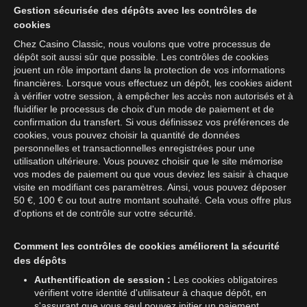
Gestion sécurisée des dépôts avec les contrôles de
cookies
Chez Casino Classic, nous voulons que votre processus de
dépôt soit aussi sûr que possible. Les contrôles de cookies
jouent un rôle important dans la protection de vos informations
financières. Lorsque vous effectuez un dépôt, les cookies aident
à vérifier votre session, à empêcher les accès non autorisés et à
fluidifier le processus de choix d'un mode de paiement et de
confirmation du transfert. Si vous définissez vos préférences de
cookies, vous pouvez choisir la quantité de données
personnelles et transactionnelles enregistrées pour une
utilisation ultérieure. Vous pouvez choisir que le site mémorise
vos modes de paiement ou que vous deviez les saisir à chaque
visite en modifiant ces paramètres. Ainsi, vous pouvez déposer
50 €, 100 € ou tout autre montant souhaité. Cela vous offre plus
d'options et de contrôle sur votre sécurité.
Comment les contrôles de cookies améliorent la sécurité
des dépôts
Authentification de session :
Les cookies obligatoires
vérifient votre identité d'utilisateur à chaque dépôt, en
s'assurant que vous seul pouvez initier un paiement.