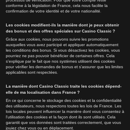
conforme à la législation de France, cela nous facilite la
confirmation de votre identité et de votre nationalité.
Les cookies modifient-ils la manière dont je peux obtenir
des bonus et des offres spéciales sur Casino Classic ?
Grâce aux cookies, nous pouvons suivre les promotions
auxquelles vous avez participé et appliquer automatiquement
les conditions des bonus. Si vous désactivez les cookies, vous
pourriez ne pas pouvoir bénéficier de certaines offres. Cela
s'explique par le fait que nos systèmes utilisent des cookies
pour vérifier les demandes de bonus et s'assurer que les limites
applicables sont respectées.
La manière dont Casino Classic traite les cookies dépend-
elle de ma localisation dans France ?
En ce qui concerne le stockage des cookies et la confidentialité
des utilisateurs, nous respectons toutes les lois de France. Les
lois locales peuvent influencer la manière dont vous consentez à
l'utilisation des cookies et la façon dont ils sont utilisés. Cela
garantit que vos données sont traitées correctement, que vous
jouiez chez vous ou en déplacement.