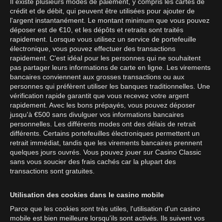
Il existe plusieurs modes de paiement, y compris les cartes de
crédit et de débit, qui peuvent être utilisées pour ajouter de
l'argent instantanément. Le montant minimum que vous pouvez
déposer est de €10, et les dépôts et retraits sont traités
rapidement. Lorsque vous utilisez un service de portefeuille
électronique, vous pouvez effectuer des transactions
rapidement. C'est idéal pour les personnes qui ne souhaitent
pas partager leurs informations de carte en ligne. Les virements
bancaires conviennent aux grosses transactions ou aux
personnes qui préfèrent utiliser les banques traditionnelles. Une
vérification rapide garantit que vous recevez votre argent
rapidement. Avec les bons prépayés, vous pouvez déposer
jusqu'à €500 sans divulguer vos informations bancaires
personnelles. Les différents modes ont des délais de retrait
différents. Certains portefeuilles électroniques permettent un
retrait immédiat, tandis que les virements bancaires prennent
quelques jours ouvrés. Vous pouvez jouer sur Casino Classic
sans vous soucier des frais cachés car la plupart des
transactions sont gratuites.
Utilisation des cookies dans le casino mobile
Parce que les cookies sont très utiles, l'utilisation d'un casino
mobile est bien meilleure lorsqu'ils sont activés. Ils suivent vos