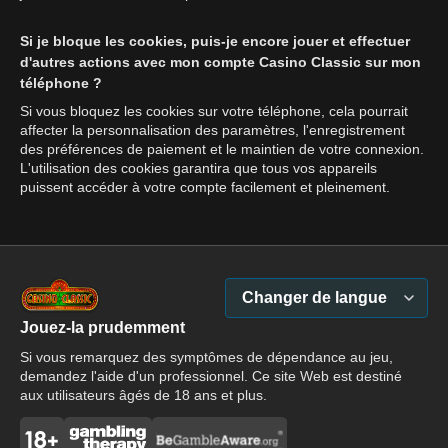
Si je bloque les cookies, puis-je encore jouer et effectuer
d'autres actions avec mon compte Casino Classic sur mon
téléphone ?
Si vous bloquez les cookies sur votre téléphone, cela pourrait
affecter la personnalisation des paramètres, l'enregistrement
des préférences de paiement et le maintien de votre connexion.
L'utilisation des cookies garantira que tous vos appareils
puissent accéder à votre compte facilement et pleinement.
Changer de langue
Jouez-la prudemment
Si vous remarquez des symptômes de dépendance au jeu,
demandez l'aide d'un professionnel. Ce site Web est destiné
aux utilisateurs âgés de 18 ans et plus.