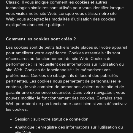
Classic. Il vous indique comment les cookies et autres
technologies similaires sont utilisés pour vous identifier lorsque
vous visitez notre site Web. Lorsque vous utilisez notre site
Web, vous acceptez les modalités d'utilisation des cookies
expliquées dans cette politique.
Comment les cookies sont créés ?
Les cookies sont de petits fichiers texte placés sur votre appareil
pour améliorer votre expérience. Cookies essentiels : ils sont
nécessaires au fonctionnement du site Web. Cookies de
performance : ils recueillent des informations sur l'utilisation du
site Web. Cookies de fonctionnalité : ils mémorisent vos
préférences. Cookies de ciblage : ils diffusent des publicités
pertinentes. Les cookies nous permettent de personnaliser le
contenu, de voir combien de personnes visitent notre site et de
garantir une expérience sécurisée. Dans votre navigateur, vous
pouvez modifier le fonctionnement des cookies. Certains sites
Web pourraient ne pas fonctionner aussi bien si vous désactivez
les cookies.
Session : suit votre statut de connexion.
Analytique : enregistre des informations sur l'utilisation du
site Web.