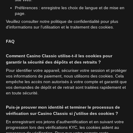
Préférences : enregistre les choix de langue et de mise en
page.
Veuillez consulter notre politique de confidentialité pour plus
d'informations sur l'utilisation et le traitement des cookies.
FAQ
Comment Casino Classic utilise-t-il les cookies pour
garantir la sécurité des dépôts et des retraits ?
Pour identifier votre appareil, sécuriser votre session et protéger
vos informations de paiement, nous utilisons des cookies. Cela
empêche les accès non autorisés à votre compte et garantit que
vos demandes de dépôt et de retrait sont traitées rapidement et
en toute sécurité.
Puis-je prouver mon identité et terminer le processus de
vérification sur Casino Classic si j'utilise des cookies ?
En enregistrant vos jetons d'authentification et en suivant votre
progression lors des vérifications KYC, les cookies aident au
processus de vérification. Pour que votre compte reste