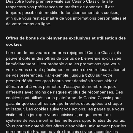
Dès votre toute première visite sur Casino Classic, le site
respectera vos préférences en matière de données. Il est
toujours possible de modifier le fonctionnement des cookies,
afin que vous restiez maître de vos informations personnelles et
de votre temps en ligne.
Offres de bonus de bienvenue exclusives et utilisation des
cookies
Lorsque de nouveaux membres rejoignent Casino Classic, ils
peuvent obtenir des offres de bonus de bienvenue exclusives
immédiatement. Il est probable que les promotions que vous
verrez vous seront spécifiques en raison de votre localisation et
de vos préférences. Par exemple, jusqu'à €200 sur votre
premier dépôt, ces gros bonus sont destinés à vous aider à
démarrer et à vous permettre d'essayer de nombreux jeux
différents avec moins de risques et plus de récompenses. Des
cookies sont utilisés sur la plateforme de Casino Classic pour
garantir que ces offres sont pertinentes et adaptées à chaque
utilisateur. Les cookies suivent vos actions, les pages que vous
visitez et les jeux que vous choisissez, ce qui permet au
système de vous montrer les meilleures opportunités de bonus.
Vous pouvez obtenir des offres disponibles uniquement pour les
personnes de France ou votre français si vous acceptez les