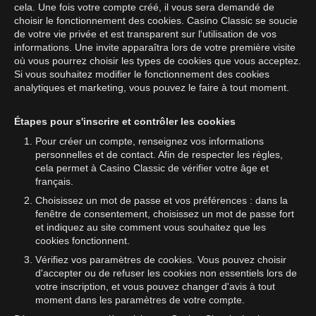
cela. Une fois votre compte créé, il vous sera demandé de
choisir le fonctionnement des cookies. Casino Classic se soucie
de votre vie privée et est transparent sur l'utilisation de vos
informations. Une invite apparaîtra lors de votre première visite
où vous pourrez choisir les types de cookies que vous acceptez.
Si vous souhaitez modifier le fonctionnement des cookies
analytiques et marketing, vous pouvez le faire à tout moment.
Étapes pour s'inscrire et contrôler les cookies
Pour créer un compte, renseignez vos informations
personnelles et de contact. Afin de respecter les règles,
cela permet à Casino Classic de vérifier votre âge et
français.
Choisissez un mot de passe et vos préférences : dans la
fenêtre de consentement, choisissez un mot de passe fort
et indiquez au site comment vous souhaitez que les
cookies fonctionnent.
Vérifiez vos paramètres de cookies. Vous pouvez choisir
d'accepter ou de refuser les cookies non essentiels lors de
votre inscription, et vous pouvez changer d'avis à tout
moment dans les paramètres de votre compte.