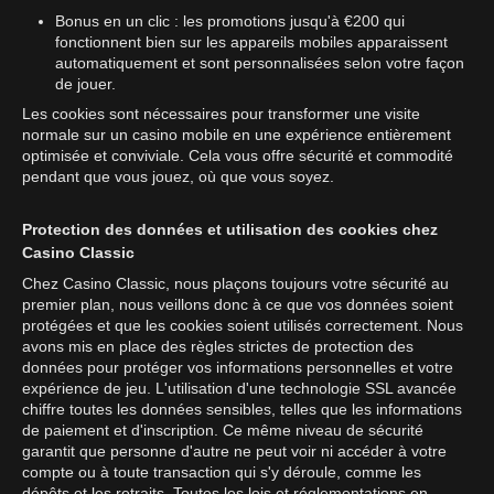
Bonus en un clic : les promotions jusqu'à €200 qui
fonctionnent bien sur les appareils mobiles apparaissent
automatiquement et sont personnalisées selon votre façon
de jouer.
Les cookies sont nécessaires pour transformer une visite
normale sur un casino mobile en une expérience entièrement
optimisée et conviviale. Cela vous offre sécurité et commodité
pendant que vous jouez, où que vous soyez.
Protection des données et utilisation des cookies chez
Casino Classic
Chez Casino Classic, nous plaçons toujours votre sécurité au
premier plan, nous veillons donc à ce que vos données soient
protégées et que les cookies soient utilisés correctement. Nous
avons mis en place des règles strictes de protection des
données pour protéger vos informations personnelles et votre
expérience de jeu. L'utilisation d'une technologie SSL avancée
chiffre toutes les données sensibles, telles que les informations
de paiement et d'inscription. Ce même niveau de sécurité
garantit que personne d'autre ne peut voir ni accéder à votre
compte ou à toute transaction qui s'y déroule, comme les
dépôts et les retraits. Toutes les lois et réglementations en