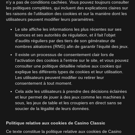
n'y a pas de conditions cachées. Vous pouvez toujours consulter
les politiques complètes, qui incluent des explications claires sur
les raisons de l'utilisation des cookies et sur la manière dont les
utilisateurs peuvent modifier leurs paramètres.
Le site affiche les informations les plus récentes sur ses
licences et ses autorités de régulation, et il fait l'objet
d'audits réguliers par des tiers de son générateur de
nombres aléatoires (RNG) afin de garantir l'équité des jeux.
Il existe un processus de consentement clair lors de
l'activation des cookies à l'entrée sur le site, et vous pouvez
consulter une politique détaillée relative aux cookies qui
explique les différents types de cookies et leur utilisation.
Les utilisateurs peuvent modifier ou retirer leur
consentement à tout moment.
Cela aide les utilisateurs à prendre des décisions éclairées
et leur permet de jouer à des jeux comme les machines à
sous, les jeux de table et les croupiers en direct sans se
soucier de la légalité de leurs données.
Politique relative aux cookies de Casino Classic
Ce texte constitue la politique relative aux cookies de Casino