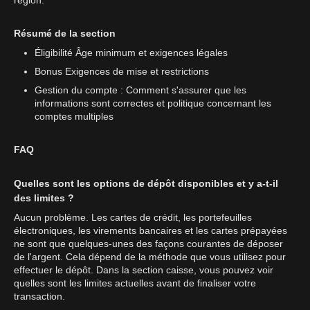
Résumé de la section
Éligibilité Âge minimum et exigences légales
Bonus Exigences de mise et restrictions
Gestion du compte : Comment s'assurer que les
informations sont correctes et politique concernant les
comptes multiples
FAQ
Quelles sont les options de dépôt disponibles et y a-t-il
des limites ?
Aucun problème. Les cartes de crédit, les portefeuilles
électroniques, les virements bancaires et les cartes prépayées
ne sont que quelques-unes des façons courantes de déposer
de l'argent. Cela dépend de la méthode que vous utilisez pour
effectuer le dépôt. Dans la section caisse, vous pouvez voir
quelles sont les limites actuelles avant de finaliser votre
transaction.