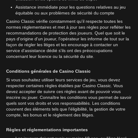
Assistance immédiate pour les questions relatives au jeu
équitable ou aux problèmes de sécurité du compte
Casino Classic vérifie constamment qu'il respecte toutes les
normes réglementaires et met à jour ses règles pour refléter les
recommandations de protection des joueurs. Quel que soit le
pays d'origine d'un joueur, l'opérateur les informe de tout sur la
façon de régler les litiges et les encourage à contacter un
service d'assistance dédié s'ils ont des préoccupations
concernant leur licence ou la sécurité du site.
Conditions générales de Casino Classic
Si vous souhaitez utiliser leurs services de jeu, vous devez
respecter certaines règles établies par Casino Classic. Vous
devez accepter de suivre ces règles avant de pouvoir vous
inscrire ou jouer. Connaître les conditions vous permet de savoir
quels sont vos droits et vos responsabilités. Les conditions
couvrent des éléments tels que l'éligibilité, la gestion de votre
compte, les bonus et le règlement des litiges.
Règles et réglementations importantes