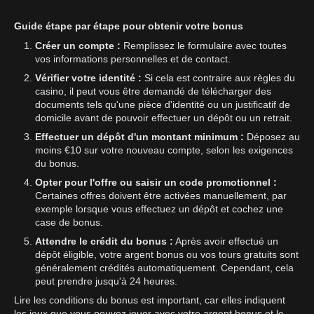
Guide étape par étape pour obtenir votre bonus
Créer un compte :
Remplissez le formulaire avec toutes
vos informations personnelles et de contact.
Vérifier votre identité :
Si cela est contraire aux règles du
casino, il peut vous être demandé de télécharger des
documents tels qu'une pièce d'identité ou un justificatif de
domicile avant de pouvoir effectuer un dépôt ou un retrait.
Effectuer un dépôt d'un montant minimum :
Déposez au
moins €10 sur votre nouveau compte, selon les exigences
du bonus.
Opter pour l'offre ou saisir un code promotionnel :
Certaines offres doivent être activées manuellement, par
exemple lorsque vous effectuez un dépôt et cochez une
case de bonus.
Attendre le crédit du bonus :
Après avoir effectué un
dépôt éligible, votre argent bonus ou vos tours gratuits sont
généralement crédités automatiquement. Cependant, cela
peut prendre jusqu'à 24 heures.
Lire les conditions du bonus est important, car elles indiquent
les jeux que vous pouvez jouer avec votre argent bonus et le