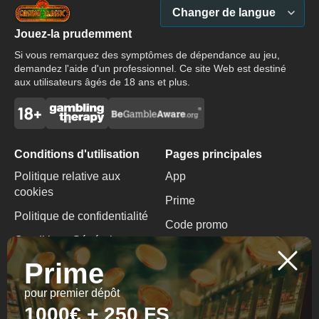
Changer de langue
Jouez-la prudemment
Si vous remarquez des symptômes de dépendance au jeu,
demandez l'aide d'un professionnel. Ce site Web est destiné
aux utilisateurs âgés de 18 ans et plus.
Conditions d'utilisation
Pages principales
Politique relative aux
App
cookies
Prime
Politique de confidentialité
Code promo
Conditions Générales
Aucun bonus sans dépôt
Prime
Jeu responsable
pour premier dépôt
Contacts
1000€ + 250 FS