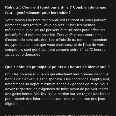
Retraits : Comment fonctionnent-ils ? Combien de temps
faut-il généralement pour les traiter ?
Votre tableau de bord de compte est l'endroit où vous pouvez
demander des retraits. Vous pouvez utiliser les mêmes
méthodes que celles qui peuvent être utilisées pour effectuer
des dépôts si cela est possible. Des vérifications courantes
d'exactitude sont utilisées. Les délais de traitement dépendent
du type de paiement que vous choisissez et de l'état de votre
compte. Ils sont généralement compris entre 24 et 72 heures
après votre demande.
Quels sont les principaux points du bonus de bienvenue ?
Pour les nouveaux joueurs qui effectuent leur premier dépôt, le
bonus de bienvenue est disponible. Des conditions s'appliquent,
notamment un dépôt minimum et des exigences de mise. Vous
devez respecter les exigences de mise avant de pouvoir retirer
des gains bonus. Veuillez lire la section sur les règles des bonus
pour obtenir des informations complètes et une liste des jeux
éligibles.
Les personnes de France peuvent-elles jouer chez Casino