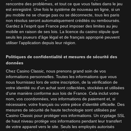
rencontre des problèmes, et tout ce que vous faites dans le jeu
est enregistré. Une fois le système de nouveau en ligne, si un
jeu mobile ne se charge pas ou se déconnecte, tous les paris
non résolus seront automatiquement crédités ou remboursés.
Gardez à l'esprit que France peut imposer des limites au jeu
mobile en raison de ses lois. La licence du casino stipule que
seuls les joueurs d'âge légal et de français approprié peuvent
utiliser l'application depuis leur région.
Politiques de confidentialité et mesures de sécurité des
données
Chez Casino Classic, nous prenons grand soin de vos
informations personnelles. Toutes les informations que vous
nous fournissez lors de votre inscription, de la vérification de
votre identité ou d'un achat sont collectées, stockées et utilisées
d'une manière conforme aux lois de France. Cela inclut votre
nom, vos coordonnées, vos informations de paiement et, si
nécessaire, votre français ou votre pièce d'identité officielle. Des
mesures de sécurité de haute technologie sont utilisées par
Casino Classic pour protéger vos informations. Un cryptage SSL
de haut niveau protège vos informations pendant leur transfert
de votre appareil vers le site. Seuls les employés autorisés