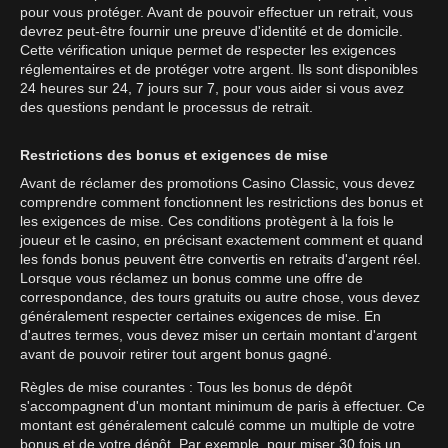
pour vous protéger. Avant de pouvoir effectuer un retrait, vous
devrez peut-être fournir une preuve d'identité et de domicile.
Cette vérification unique permet de respecter les exigences
réglementaires et de protéger votre argent. Ils sont disponibles
24 heures sur 24, 7 jours sur 7, pour vous aider si vous avez
des questions pendant le processus de retrait.
Restrictions des bonus et exigences de mise
Avant de réclamer des promotions Casino Classic, vous devez
comprendre comment fonctionnent les restrictions des bonus et
les exigences de mise. Ces conditions protègent à la fois le
joueur et le casino, en précisant exactement comment et quand
les fonds bonus peuvent être convertis en retraits d'argent réel.
Lorsque vous réclamez un bonus comme une offre de
correspondance, des tours gratuits ou autre chose, vous devez
généralement respecter certaines exigences de mise. En
d'autres termes, vous devez miser un certain montant d'argent
avant de pouvoir retirer tout argent bonus gagné.
Règles de mise courantes : Tous les bonus de dépôt
s'accompagnent d'un montant minimum de paris à effectuer. Ce
montant est généralement calculé comme un multiple de votre
bonus et de votre dépôt. Par exemple, pour miser 30 fois un