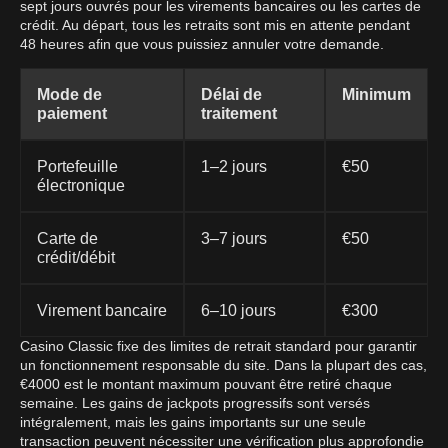
sept jours ouvrés pour les virements bancaires ou les cartes de
crédit. Au départ, tous les retraits sont mis en attente pendant
48 heures afin que vous puissiez annuler votre demande.
Mode de
Délai de
Minimum
paiement
traitement
Portefeuille
1–2 jours
€50
électronique
Carte de
3–7 jours
€50
crédit/débit
Virement bancaire
6–10 jours
€300
Casino Classic fixe des limites de retrait standard pour garantir
un fonctionnement responsable du site. Dans la plupart des cas,
€4000 est le montant maximum pouvant être retiré chaque
semaine. Les gains de jackpots progressifs sont versés
intégralement, mais les gains importants sur une seule
transaction peuvent nécessiter une vérification plus approfondie