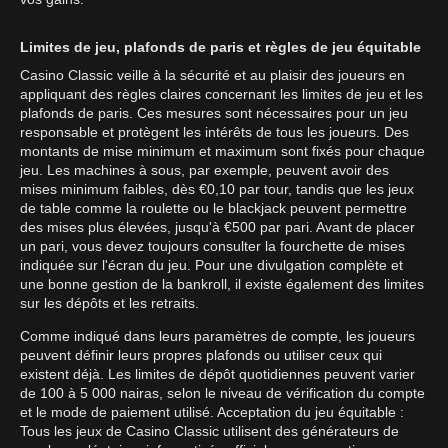
Limites de jeu, plafonds de paris et règles de jeu équitable
Casino Classic veille à la sécurité et au plaisir des joueurs en
appliquant des règles claires concernant les limites de jeu et les
plafonds de paris. Ces mesures sont nécessaires pour un jeu
responsable et protègent les intérêts de tous les joueurs. Des
montants de mise minimum et maximum sont fixés pour chaque
jeu. Les machines à sous, par exemple, peuvent avoir des
mises minimum faibles, dès €0,10 par tour, tandis que les jeux
de table comme la roulette ou le blackjack peuvent permettre
des mises plus élevées, jusqu'à €500 par pari. Avant de placer
un pari, vous devez toujours consulter la fourchette de mises
indiquée sur l'écran du jeu. Pour une divulgation complète et
une bonne gestion de la bankroll, il existe également des limites
sur les dépôts et les retraits.
Comme indiqué dans leurs paramètres de compte, les joueurs
peuvent définir leurs propres plafonds ou utiliser ceux qui
existent déjà. Les limites de dépôt quotidiennes peuvent varier
de 100 à 5 000 nairas, selon le niveau de vérification du compte
et le mode de paiement utilisé. Acceptation du jeu équitable :
Tous les jeux de Casino Classic utilisent des générateurs de