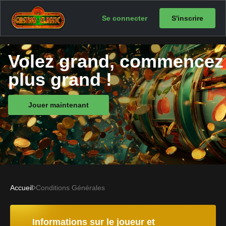
Se connecter
S'inscrire
Volez grand, commencez
plus grand !
Jouer maintenant
Accueil
Conditions Générales
Informations sur le joueur et