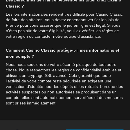
Classic ?
Les lois internationales rendent très difficile pour Casino Classic
de faire des affaires. Vous devez cependant vérifier les lois de
France pour vous assurer que le jeu en ligne est légal. Si vous
n'êtes pas sûr de votre éligibilité, veuillez vérifier les règles de
votre région ou contacter notre équipe d'assistance.
Comment Casino Classic protège-t-il mes informations et
mon compte ?
Nous nous soucions de votre sécurité plus que de tout autre
chose. Nous respectons les règles de confidentialité établies et
utilisons un cryptage SSL avancé. Cela garantit que toute
l'activité de votre compte reste sécurisée en exigeant une
vérification d'identité pour les dépôts et les retraits. Lorsque des
activités suspectes ou non autorisées se produisent dans un
compte, elles sont automatiquement surveillées et des mesures
sont prises immédiatement.