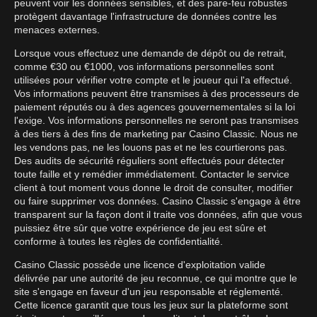
peuvent voir les données sensibles, et des pare-feu robustes
protègent davantage l'infrastructure de données contre les
menaces externes.
Lorsque vous effectuez une demande de dépôt ou de retrait,
comme €30 ou €1000, vos informations personnelles sont
utilisées pour vérifier votre compte et le joueur qui l'a effectué.
Vos informations peuvent être transmises à des processeurs de
paiement réputés ou à des agences gouvernementales si la loi
l'exige. Vos informations personnelles ne seront pas transmises
à des tiers à des fins de marketing par Casino Classic. Nous ne
les vendons pas, ne les louons pas et ne les courtierons pas.
Des audits de sécurité réguliers sont effectués pour détecter
toute faille et y remédier immédiatement. Contacter le service
client à tout moment vous donne le droit de consulter, modifier
ou faire supprimer vos données. Casino Classic s'engage à être
transparent sur la façon dont il traite vos données, afin que vous
puissiez être sûr que votre expérience de jeu est sûre et
conforme à toutes les règles de confidentialité.
Casino Classic possède une licence d'exploitation valide
délivrée par une autorité de jeu reconnue, ce qui montre que le
site s'engage en faveur d'un jeu responsable et réglementé.
Cette licence garantit que tous les jeux sur la plateforme sont