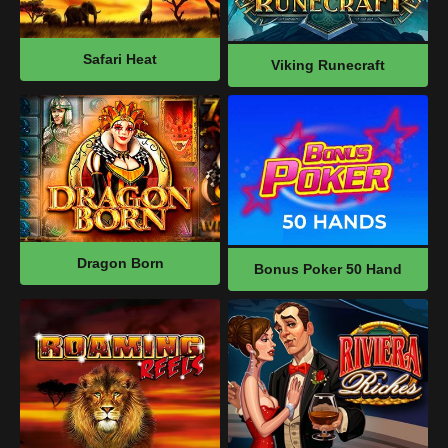
Safari Heat
Viking Runecraft
Dragon Born
Bonus Poker 50 Hand