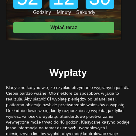
Godziny
Minuty
Sekundy
Wpłać teraz
Wypłaty
Klasyczne kasyno wie, że szybkie otrzymanie wygranych jest dla
Ciebie bardzo ważne. Oto niektóre ze sposobów, w jakie to
realizuje. Aby ułatwić Ci wypłatę pieniędzy po udanej sesji,
platforma obiecuje szybkie przetwarzanie wniosków o wypłatę.
Dokładnie dowiesz się, kiedy rozpocznie się wypłata, jak tylko
wyślesz wniosek o wypłatę. Standardowe przetwarzanie
wewnętrzne może trwać do 48 godzin. Klasyczne kasyno podaje
jasne informacje na temat dziennych, tygodniowych i
miesięcznych limitów wypłat, abyś mógł kontrolować swoje