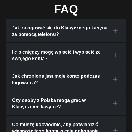
FAQ
Jak zalogować się do Klasycznego kasyna
za pomocą telefonu?
Ile pieniędzy mogę wpłacić i wypłacić ze
swojego konta?
Jak chronione jest moje konto podczas
logowania?
Czy osoby z Polska mogą grać w
Klasycznym kasynie?
Co muszę udowodnić, aby potwierdzić
własność tego konta w celu dokonania