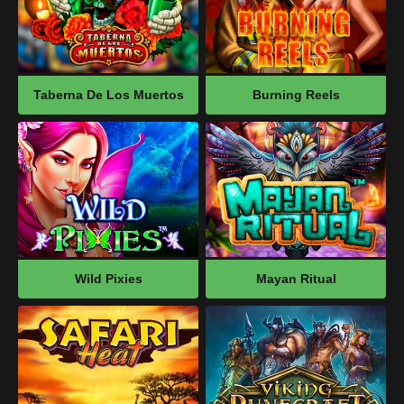
Taberna De Los Muertos
Burning Reels
Wild Pixies
Mayan Ritual