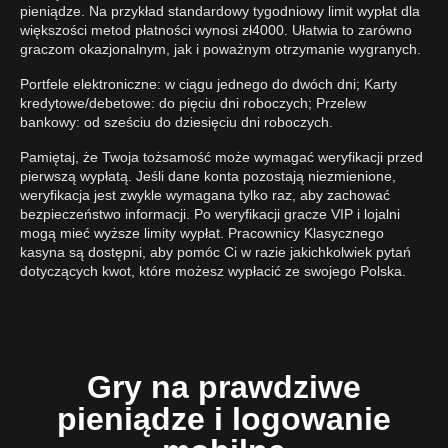
pieniądze. Na przykład standardowy tygodniowy limit wypłat dla
większości metod płatności wynosi zł4000. Ułatwia to zarówno
graczom okazjonalnym, jak i poważnym otrzymanie wygranych.
Portfele elektroniczne: w ciągu jednego do dwóch dni; Karty
kredytowe/debetowe: do pięciu dni roboczych; Przelew
bankowy: od sześciu do dziesięciu dni roboczych.
Pamiętaj, że Twoja tożsamość może wymagać weryfikacji przed
pierwszą wypłatą. Jeśli dane konta pozostają niezmienione,
weryfikacja jest zwykle wymagana tylko raz, aby zachować
bezpieczeństwo informacji. Po weryfikacji gracze VIP i lojalni
mogą mieć wyższe limity wypłat. Pracownicy Klasycznego
kasyna są dostępni, aby pomóc Ci w razie jakichkolwiek pytań
dotyczących kwot, które możesz wypłacić ze swojego Polska.
Gry na prawdziwe
pieniądze i logowanie