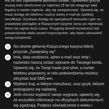
ma na celu zapewnienie płynności działań. Uprawnieni gracze
muszą mieć ukończone co najmniej 18 lat lub osiągnąć wiek
legalny w swoim regionie, aby się zarejestrować. Upewnij się, że
masz dostęp do telefonu i ważny adres e-mail do szybkiej
weryfikacji. Uzyskasz dostęp do specjalnych bonusów i gier na
prawdziwe pieniądze w Klasycznym kasynie zaraz po rejestracji,
która nie zajmie dużo czasu. Przygotuj dowód tożsamości lub
potwierdzenie wieku przed rozpoczęciem, aby łatwo udowodnić
swoją tożsamość.
Na stronie głównej Klasycznego kasyna kliknij
przycisk „Zarejestruj się”.
Imię, data urodzenia, adres e-mail oraz imię i
nazwisko muszą zostać wpisane do Twojego konta.
Upewnij się, że Twoje hasło jest silne, a numer
telefonu poprawny; w celu potwierdzenia możesz
otrzymać kod SMS-em.
Wybierz kraj, w którym mieszkasz, oraz język, którym
posługujesz się najlepiej.
Jeśli chcesz wypłacić swoje wygrane, upewnij się,
że wszystkie informacje na oficjalnych dokumentach
się zgadzają. Podpisz oświadczenie o wieku i