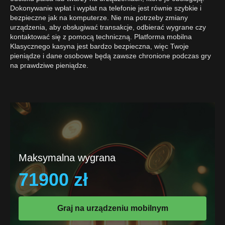
Dokonywanie wpłat i wypłat na telefonie jest równie szybkie i
bezpieczne jak na komputerze. Nie ma potrzeby zmiany
urządzenia, aby obsługiwać transakcje, odbierać wygrane czy
kontaktować się z pomocą techniczną. Platforma mobilna
Klasycznego kasyna jest bardzo bezpieczna, więc Twoje
pieniądze i dane osobowe będą zawsze chronione podczas gry
na prawdziwe pieniądze.
Maksymalna wygrana
71900 zł
Graj na urządzeniu mobilnym