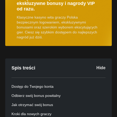
ekskluzywne bonusy i nagrody VIP
od razu.
Klasyczne kasyno wita graczy Polska
bezpiecznym logowaniem, ekskluzywnymi
bonusami oraz szerokim wyborem ekscytujących
gier. Ciesz się szybkim dostępem do najlepszych
nagród już dziś.
Spis treści
Hide
Dostęp do Twojego konta
Odbierz swój bonus powitalny
Jak otrzymać swój bonus
Kroki dla nowych graczy