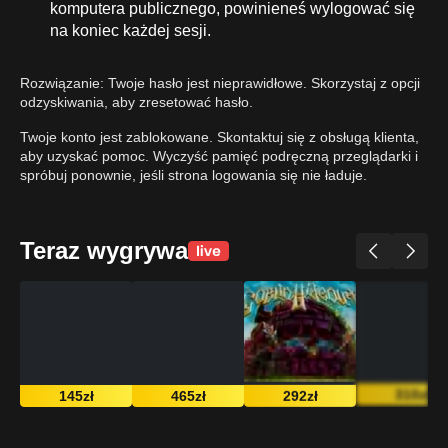
komputera publicznego, powinieneś wylogować się
na koniec każdej sesji.
Rozwiązanie: Twoje hasło jest nieprawidłowe. Skorzystaj z opcji
odzyskiwania, aby zresetować hasło.
Twoje konto jest zablokowane. Skontaktuj się z obsługą klienta,
aby uzyskać pomoc. Wyczyść pamięć podręczną przeglądarki i
spróbuj ponownie, jeśli strona logowania się nie ładuje.
Teraz wygrywa
145zł
465zł
292zł
310zł