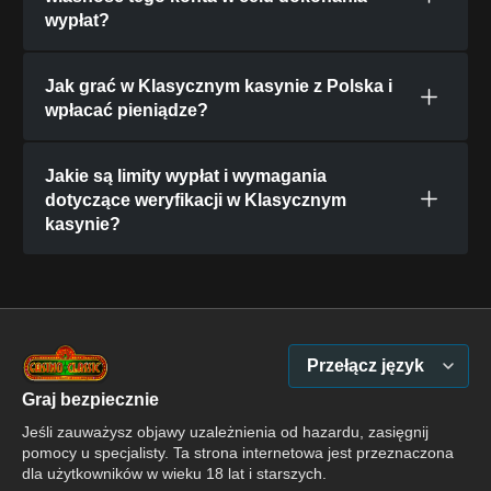
wypłat?
Jak grać w Klasycznym kasynie z Polska i
wpłacać pieniądze?
Jakie są limity wypłat i wymagania
dotyczące weryfikacji w Klasycznym
kasynie?
Przełącz język
Graj bezpiecznie
Jeśli zauważysz objawy uzależnienia od hazardu, zasięgnij
pomocy u specjalisty. Ta strona internetowa jest przeznaczona
dla użytkowników w wieku 18 lat i starszych.