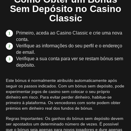
Sem Depósito no Casino
Classic
Primeiro, aceda ao Casino Classic e crie uma nova
conta.
Verifique as informações do seu perfil e o endereço
de email.
Verifique a sua conta para ver se restam bónus sem
depósito.
Este bónus é normalmente atribuído automaticamente após
seguir os passos indicados. Com um bónus sem depósito, pode
experimentar jogos de casino sem colocar o seu próprio
dinheiro em risco. Para evitar perder dinheiro, habitue-se
primeiro à plataforma. Os vencedores com sorte podem obter
prémios em dinheiro real dos fundos de bónus.
Regras Importantes: Os ganhos do bónus sem depósito devem
ser apostados um determinado número de vezes. É possível
que o bónus seja apenas para novos jogadores e dure apenas