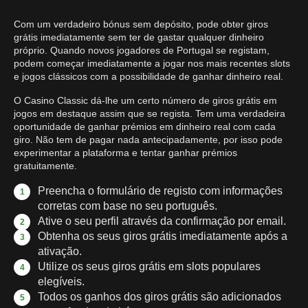
Com um verdadeiro bónus sem depósito, pode obter giros
grátis imediatamente sem ter de gastar qualquer dinheiro
próprio. Quando novos jogadores de Portugal se registam,
podem começar imediatamente a jogar nos mais recentes slots
e jogos clássicos com a possibilidade de ganhar dinheiro real.
O Casino Classic dá-lhe um certo número de giros grátis em
jogos em destaque assim que se regista. Tem uma verdadeira
oportunidade de ganhar prémios em dinheiro real com cada
giro. Não tem de pagar nada antecipadamente, por isso pode
experimentar a plataforma e tentar ganhar prémios
gratuitamente.
Preencha o formulário de registo com informações
corretas com base no seu português.
Ative o seu perfil através da confirmação por email.
Obtenha os seus giros grátis imediatamente após a
ativação.
Utilize os seus giros grátis em slots populares
elegíveis.
Todos os ganhos dos giros grátis são adicionados