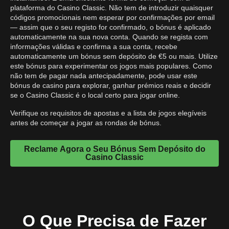
plataforma do Casino Classic. Não tem de introduzir quaisquer
códigos promocionais nem esperar por confirmações por email
— assim que o seu registo for confirmado, o bónus é aplicado
automaticamente na sua nova conta. Quando se regista com
informações válidas e confirma a sua conta, recebe
automaticamente um bónus sem depósito de €5 ou mais. Utilize
este bónus para experimentar os jogos mais populares. Como
não tem de pagar nada antecipadamente, pode usar este
bónus de casino para explorar, ganhar prémios reais e decidir
se o Casino Classic é o local certo para jogar online.
Verifique os requisitos de apostas e a lista de jogos elegíveis
antes de começar a jogar as rondas de bónus.
Reclame Agora o Seu Bónus Sem Depósito do
Casino Classic
O Que Precisa de Fazer