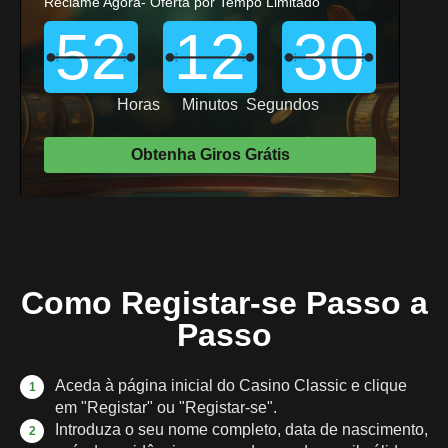
Reclame Agora- Oferta por Tempo Limitado
52
12
29
Horas
Minutos
Segundos
Obtenha Giros Grátis
Como Registar-se Passo a
Passo
Aceda à página inicial do Casino Classic e clique
em "Registar" ou "Registar-se".
Introduza o seu nome completo, data de nascimento,