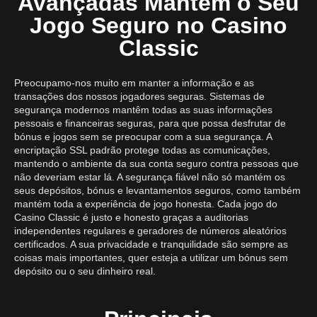
Avançadas Mantêm o Seu
Jogo Seguro no Casino
Classic
Preocupamo-nos muito em manter a informação e as
transações dos nossos jogadores seguras. Sistemas de
segurança modernos mantêm todas as suas informações
pessoais e financeiras seguras, para que possa desfrutar de
bónus e jogos sem se preocupar com a sua segurança. A
encriptação SSL padrão protege todas as comunicações,
mantendo o ambiente da sua conta seguro contra pessoas que
não deveriam estar lá. A segurança fiável não só mantém os
seus depósitos, bónus e levantamentos seguros, como também
mantém toda a experiência de jogo honesta. Cada jogo do
Casino Classic é justo e honesto graças a auditorias
independentes regulares e geradores de números aleatórios
certificados. A sua privacidade e tranquilidade são sempre as
coisas mais importantes, quer esteja a utilizar um bónus sem
depósito ou o seu dinheiro real.