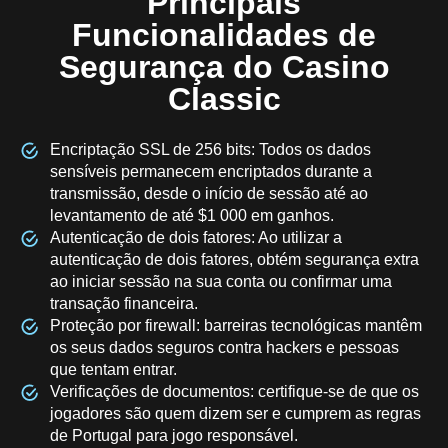
Principais
Funcionalidades de
Segurança do Casino
Classic
Encriptação SSL de 256 bits: Todos os dados
sensíveis permanecem encriptados durante a
transmissão, desde o início de sessão até ao
levantamento de até $1 000 em ganhos.
Autenticação de dois fatores: Ao utilizar a
autenticação de dois fatores, obtém segurança extra
ao iniciar sessão na sua conta ou confirmar uma
transação financeira.
Proteção por firewall: barreiras tecnológicas mantêm
os seus dados seguros contra hackers e pessoas
que tentam entrar.
Verificações de documentos: certifique-se de que os
jogadores são quem dizem ser e cumprem as regras
de Portugal para jogo responsável.