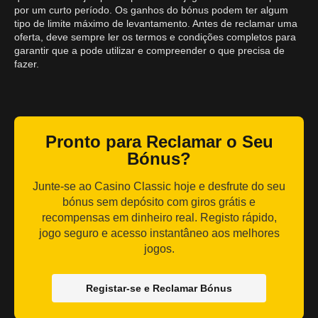
por um curto período. Os ganhos do bónus podem ter algum
tipo de limite máximo de levantamento. Antes de reclamar uma
oferta, deve sempre ler os termos e condições completos para
garantir que a pode utilizar e compreender o que precisa de
fazer.
Pronto para Reclamar o Seu
Bónus?
Junte-se ao Casino Classic hoje e desfrute do seu
bónus sem depósito com giros grátis e
recompensas em dinheiro real. Registo rápido,
jogo seguro e acesso instantâneo aos melhores
jogos.
Registar-se e Reclamar Bónus