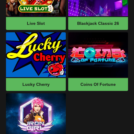
Live Slot
Blackjack Classic 26
Lucky Cherry
Coins Of Fortune