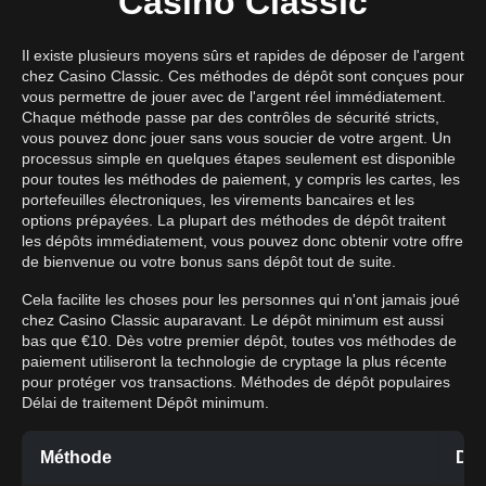
Casino Classic
Il existe plusieurs moyens sûrs et rapides de déposer de l'argent
chez Casino Classic. Ces méthodes de dépôt sont conçues pour
vous permettre de jouer avec de l'argent réel immédiatement.
Chaque méthode passe par des contrôles de sécurité stricts,
vous pouvez donc jouer sans vous soucier de votre argent. Un
processus simple en quelques étapes seulement est disponible
pour toutes les méthodes de paiement, y compris les cartes, les
portefeuilles électroniques, les virements bancaires et les
options prépayées. La plupart des méthodes de dépôt traitent
les dépôts immédiatement, vous pouvez donc obtenir votre offre
de bienvenue ou votre bonus sans dépôt tout de suite.
Cela facilite les choses pour les personnes qui n'ont jamais joué
chez Casino Classic auparavant. Le dépôt minimum est aussi
bas que €10. Dès votre premier dépôt, toutes vos méthodes de
paiement utiliseront la technologie de cryptage la plus récente
pour protéger vos transactions. Méthodes de dépôt populaires
Délai de traitement Dépôt minimum.
Méthode
Dél