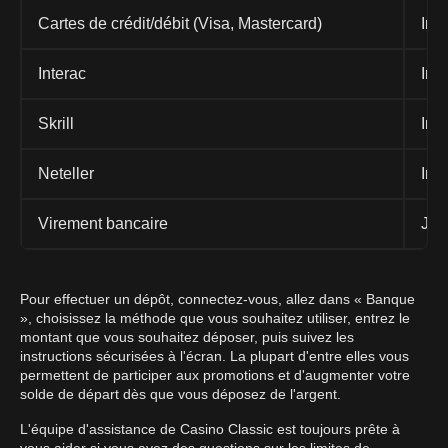
Cartes de crédit/débit (Visa, Mastercard)
Ins
Interac
Ins
Skrill
Ins
Neteller
Ins
Virement bancaire
Jus
Pour effectuer un dépôt, connectez-vous, allez dans « Banque
», choisissez la méthode que vous souhaitez utiliser, entrez le
montant que vous souhaitez déposer, puis suivez les
instructions sécurisées à l'écran. La plupart d'entre elles vous
permettent de participer aux promotions et d'augmenter votre
solde de départ dès que vous déposez de l'argent.
L'équipe d'assistance de Casino Classic est toujours prête à