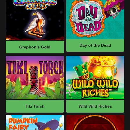
Day of the Dead
Gryphon’s Gold
Tiki Torch
Wild Wild Riches