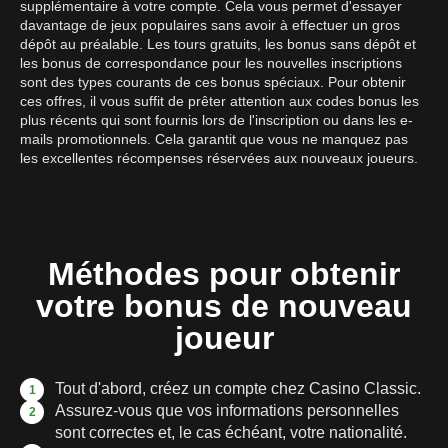
supplémentaire à votre compte. Cela vous permet d'essayer
davantage de jeux populaires sans avoir à effectuer un gros
dépôt au préalable. Les tours gratuits, les bonus sans dépôt et
les bonus de correspondance pour les nouvelles inscriptions
sont des types courants de ces bonus spéciaux. Pour obtenir
ces offres, il vous suffit de prêter attention aux codes bonus les
plus récents qui sont fournis lors de l'inscription ou dans les e-
mails promotionnels. Cela garantit que vous ne manquez pas
les excellentes récompenses réservées aux nouveaux joueurs.
Méthodes pour obtenir
votre bonus de nouveau
joueur
Tout d'abord, créez un compte chez Casino Classic.
Assurez-vous que vos informations personnelles
sont correctes et, le cas échéant, votre nationalité.