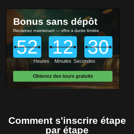
Bonus sans dépôt
Réclamez maintenant — offre à durée limitée
52
12
28
Heures
Minutes
Secondes
Obtenez des tours gratuits
Comment s'inscrire étape
par étape