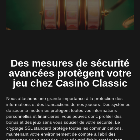
Des mesures de sécurité
avancées protègent votre
jeu chez Casino Classic
Nous attachons une grande importance à la protection des
informations et des transactions de nos joueurs. Des systèmes
de sécurité modernes protègent toutes vos informations
personnelles et financières, vous pouvez donc profiter des
bonus et des jeux sans vous soucier de votre sécurité. Le
cryptage SSL standard protège toutes les communications,
maintenant votre environnement de compte à l'abri des