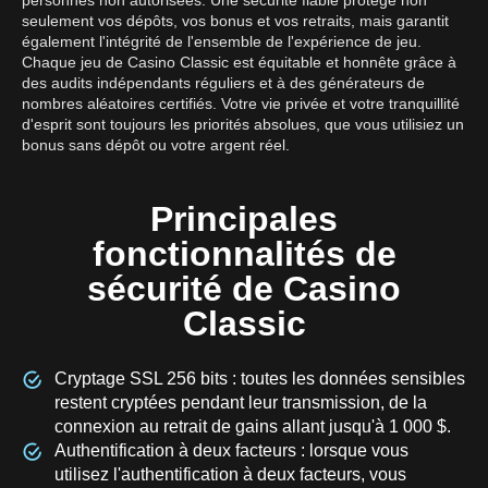
personnes non autorisées. Une sécurité fiable protège non
seulement vos dépôts, vos bonus et vos retraits, mais garantit
également l'intégrité de l'ensemble de l'expérience de jeu.
Chaque jeu de Casino Classic est équitable et honnête grâce à
des audits indépendants réguliers et à des générateurs de
nombres aléatoires certifiés. Votre vie privée et votre tranquillité
d'esprit sont toujours les priorités absolues, que vous utilisiez un
bonus sans dépôt ou votre argent réel.
Principales
fonctionnalités de
sécurité de Casino
Classic
Cryptage SSL 256 bits : toutes les données sensibles
restent cryptées pendant leur transmission, de la
connexion au retrait de gains allant jusqu'à 1 000 $.
Authentification à deux facteurs : lorsque vous
utilisez l'authentification à deux facteurs, vous