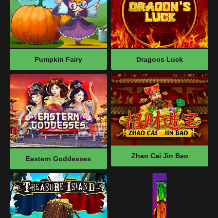
Pumpkin Fairy
Dragons Luck
Zhao Cai Jin Bao
Eastern Goddesses