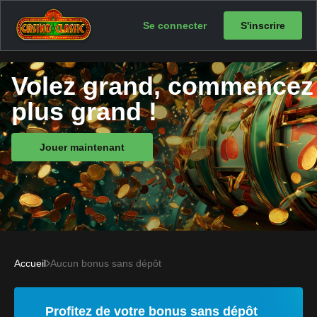
Se connecter
S'inscrire
Volez grand, commencez
plus grand !
Jouer maintenant
Accueil
Aucun bonus sans dépôt
Profitez de votre bonus sans dépôt