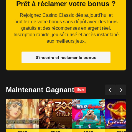
Prêt à réclamer votre bonus ?
Rejoignez Casino Classic dès aujourd'hui et
profitez de votre bonus sans dépôt avec des tours
gratuits et des récompenses en argent réel.
Inscription rapide, jeu sécurisé et accès instantané
aux meilleurs jeux.
S'inscrire et réclamer le bonus
Maintenant Gagnant