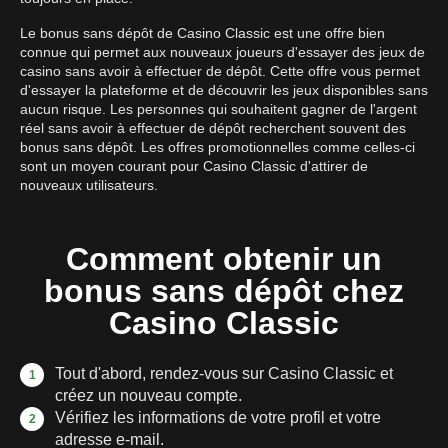
Le bonus sans dépôt de Casino Classic est une offre bien
connue qui permet aux nouveaux joueurs d'essayer des jeux de
casino sans avoir à effectuer de dépôt. Cette offre vous permet
d'essayer la plateforme et de découvrir les jeux disponibles sans
aucun risque. Les personnes qui souhaitent gagner de l'argent
réel sans avoir à effectuer de dépôt recherchent souvent des
bonus sans dépôt. Les offres promotionnelles comme celles-ci
sont un moyen courant pour Casino Classic d'attirer de
nouveaux utilisateurs.
Comment obtenir un
bonus sans dépôt chez
Casino Classic
Tout d'abord, rendez-vous sur Casino Classic et
créez un nouveau compte.
Vérifiez les informations de votre profil et votre
adresse e-mail.